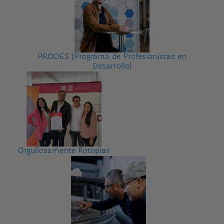
PRODES (Programa de Profesionistas en
Desarrollo)
Orgullosamente Rotoplas