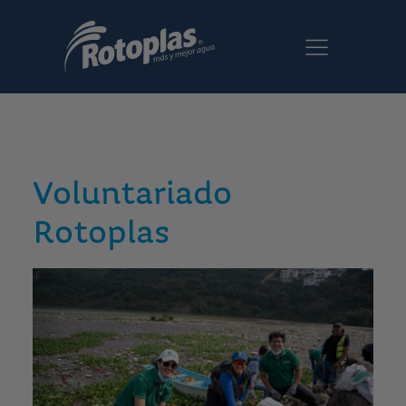
Voluntariado
Rotoplas