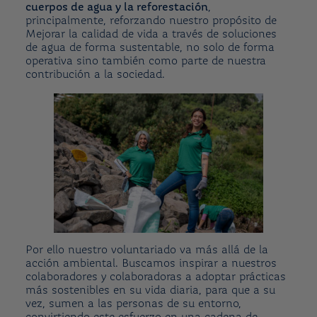
cuerpos de agua y la reforestación
,
principalmente, reforzando nuestro propósito de
Mejorar la calidad de vida a través de soluciones
de agua de forma sustentable, no solo de forma
operativa sino también como parte de nuestra
contribución a la sociedad.
Por ello nuestro voluntariado va más allá de la
acción ambiental. Buscamos inspirar a nuestros
colaboradores y colaboradoras a adoptar prácticas
más sostenibles en su vida diaria, para que a su
vez, sumen a las personas de su entorno,