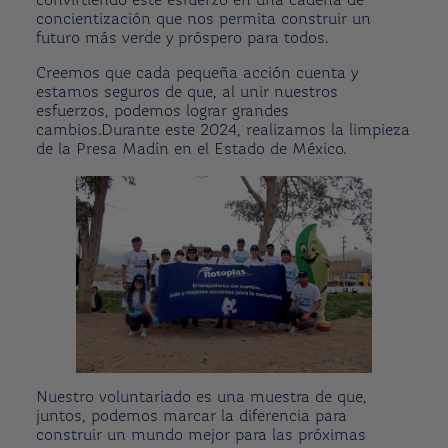
convirtiendo este esfuerzo en una cadena de
concientización que nos permita construir un
futuro más verde y próspero para todos.
Creemos que cada pequeña acción cuenta y
estamos seguros de que, al unir nuestros
esfuerzos, podemos lograr grandes
cambios.Durante este 2024, realizamos la limpieza
de la Presa Madín en el Estado de México.
Nuestro voluntariado es una muestra de que,
juntos, podemos marcar la diferencia para
construir un mundo mejor para las próximas